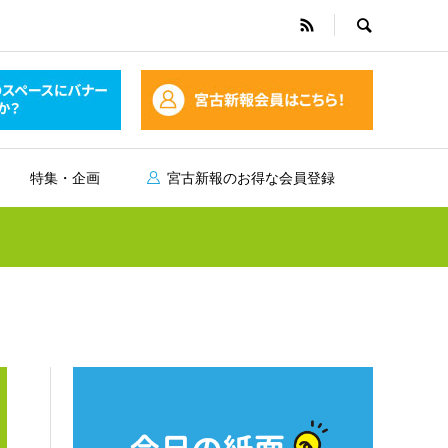
特集・企画
宮古新報のお得な会員登録