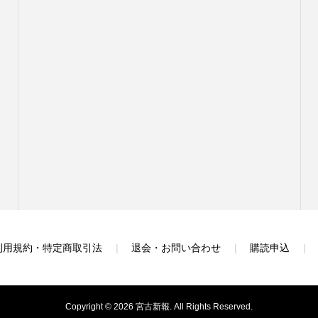
利用規約・特定商取引法
退会・お問い合わせ
購読申込
Copyright ©
2026
宮古新報. All Rights Reserved.