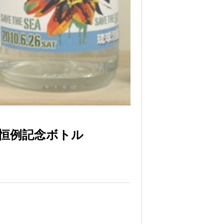
恒例記念ボトル