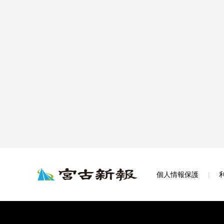
個人情報保護