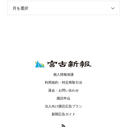
月を選択
個人情報保護
利用規約・特定商取引法
退会・お問い合わせ
購読申込
法人向け購読広告プラン
新聞広告ガイド