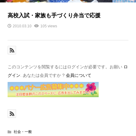
高校入試・家族も手づくり弁当で応援
2010.03.10
105 views
このコンテンツを閲覧するにはログインが必要です。お願い
ロ
グイン
. あなたは会員ですか ?
会員について
社会・一般