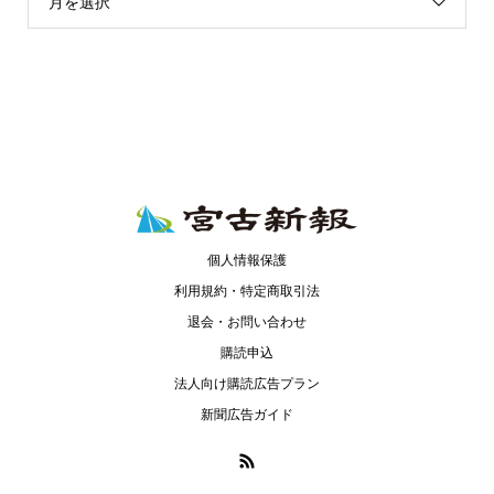
月を選択
個人情報保護
利用規約・特定商取引法
退会・お問い合わせ
購読申込
法人向け購読広告プラン
新聞広告ガイド