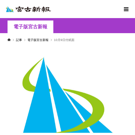
電子版宮古新報
記事
電子版宮古新報
10月9日付紙面