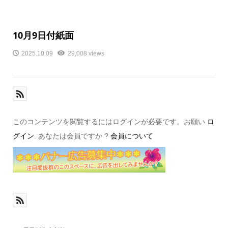
10月9日付紙面
2025.10.09
29,008 views
このコンテンツを閲覧するにはログインが必要です。お願い
ロ
グイン
. あなたは会員ですか ?
会員について