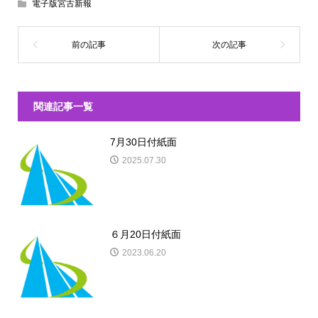
電子版宮古新報
関連記事一覧
7月30日付紙面
2025.07.30
６月20日付紙面
2023.06.20