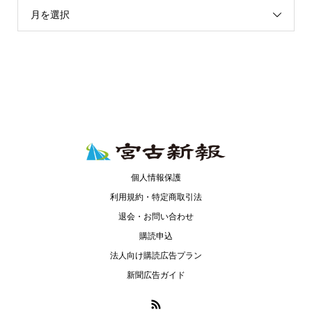
月を選択
個人情報保護
利用規約・特定商取引法
退会・お問い合わせ
購読申込
法人向け購読広告プラン
新聞広告ガイド