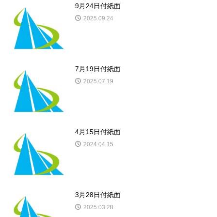
9月24日付紙面
2025.09.24
7月19日付紙面
2025.07.19
4月15日付紙面
2024.04.15
3月28日付紙面
2025.03.28