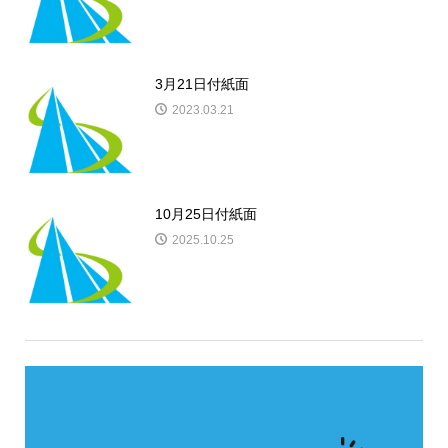
3月21日付紙面
2023.03.21
10月25日付紙面
2025.10.25