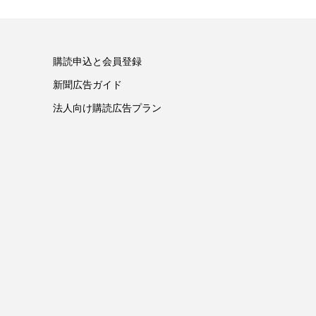
購読申込と会員登録
新聞広告ガイド
法人向け購読広告プラン