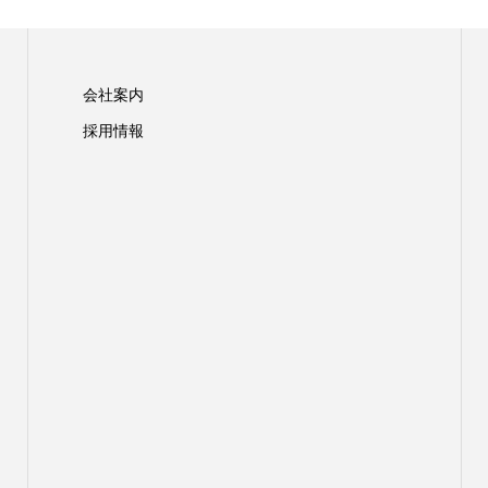
会社案内
採用情報