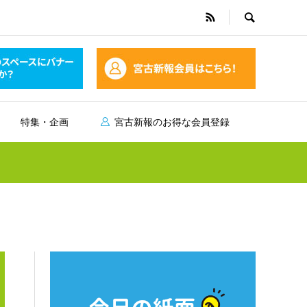
特集・企画
宮古新報のお得な会員登録