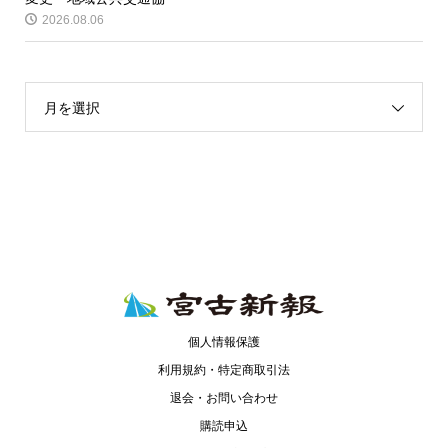
2026.08.06
月を選択
個人情報保護
利用規約・特定商取引法
退会・お問い合わせ
購読申込