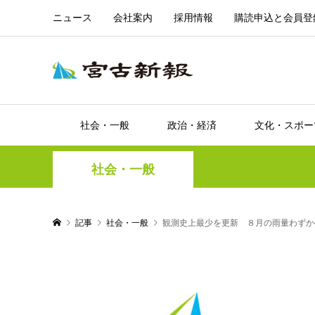
ニュース
会社案内
採用情報
購読申込と会員登
社会・一般
政治・経済
文化・スポー
社会・一般
記事
社会・一般
観測史上最少を更新 ８月の雨量わずか