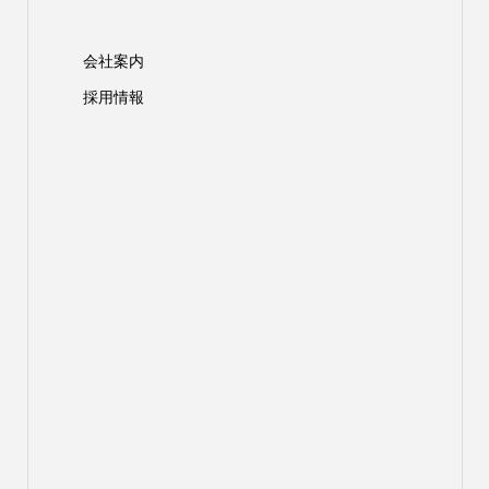
会社案内
採用情報