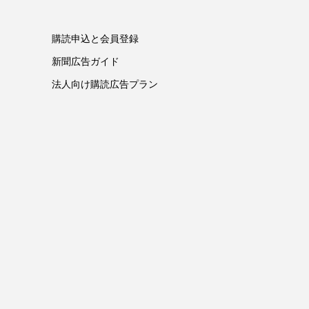
購読申込と会員登録
新聞広告ガイド
法人向け購読広告プラン