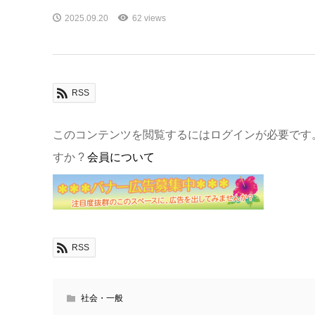
2025.09.20
62 views
RSS
このコンテンツを閲覧するにはログインが必要です
すか ?
会員について
RSS
社会・一般