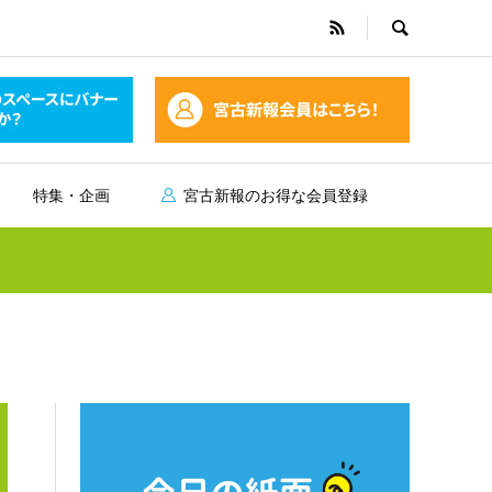
特集・企画
宮古新報のお得な会員登録