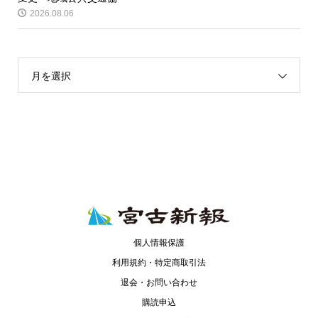
2026.08.06
月を選択
個人情報保護
利用規約・特定商取引法
退会・お問い合わせ
購読申込