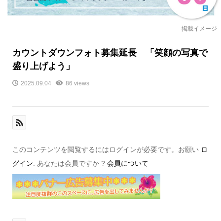
掲載イメージ
カウントダウンフォト募集延長 「笑顔の写真で
盛り上げよう」
2025.09.04
86 views
このコンテンツを閲覧するにはログインが必要です。お願い
ロ
グイン
. あなたは会員ですか ?
会員について