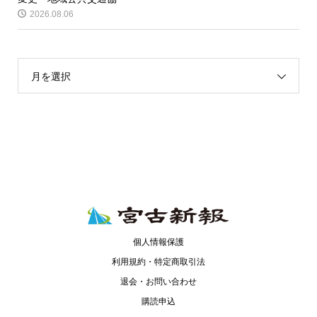
2026.08.06
月を選択
個人情報保護
利用規約・特定商取引法
退会・お問い合わせ
購読申込