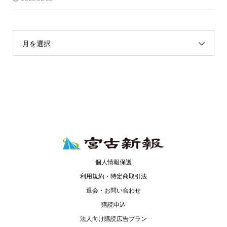
月を選択
個人情報保護
利用規約・特定商取引法
退会・お問い合わせ
購読申込
法人向け購読広告プラン