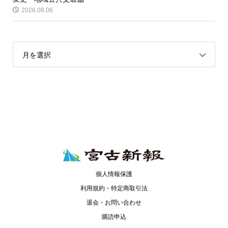
2026.08.06
月を選択
個人情報保護
利用規約・特定商取引法
退会・お問い合わせ
購読申込