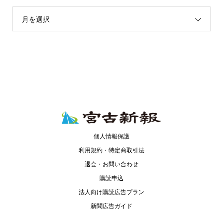
月を選択
個人情報保護
利用規約・特定商取引法
退会・お問い合わせ
購読申込
法人向け購読広告プラン
新聞広告ガイド