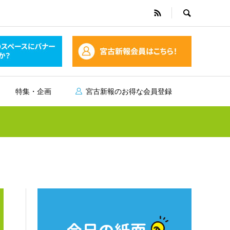
特集・企画
宮古新報のお得な会員登録