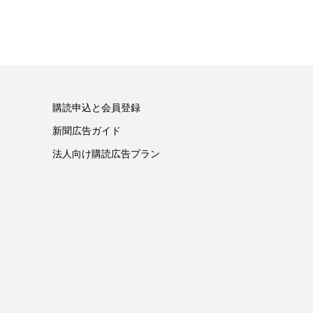
購読申込と会員登録
新聞広告ガイド
法人向け購読広告プラン