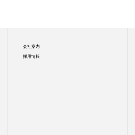
会社案内
採用情報