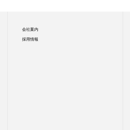
会社案内
採用情報