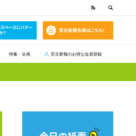
特集・企画
宮古新報のお得な会員登録