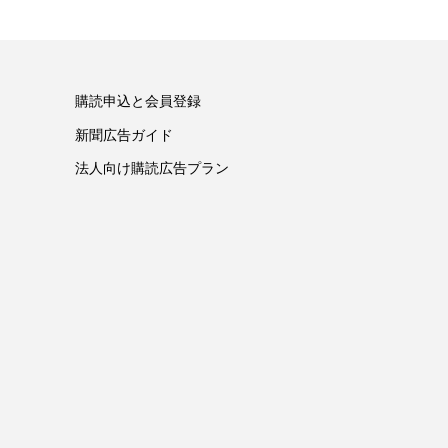
購読申込と会員登録
新聞広告ガイド
法人向け購読広告プラン