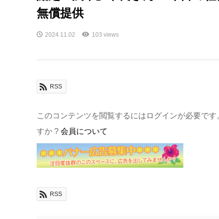
無償提供
2024.11.02
103 views
RSS
このコンテンツを閲覧するにはログインが必要です
すか ?
会員について
RSS