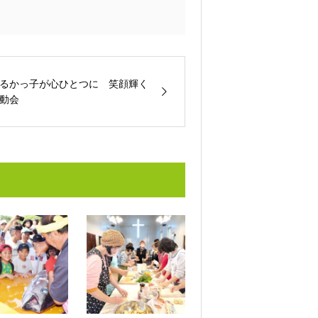
るかっ子が心ひとつに 笑顔輝く
動会