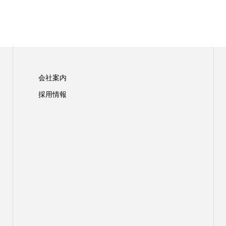
会社案内
採用情報