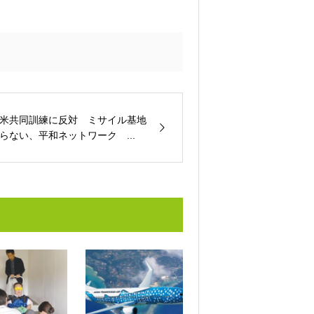
米共同訓練に反対 ミサイル基地
らない、平和ネットワーク ...