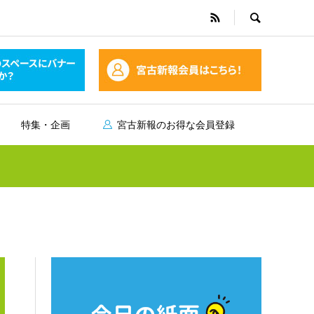
特集・企画
宮古新報のお得な会員登録