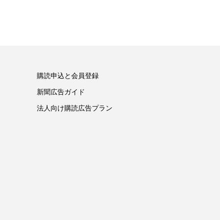
購読申込と会員登録
新聞広告ガイド
法人向け購読広告プラン