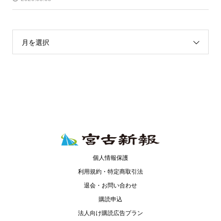
月を選択
個人情報保護
利用規約・特定商取引法
退会・お問い合わせ
購読申込
法人向け購読広告プラン