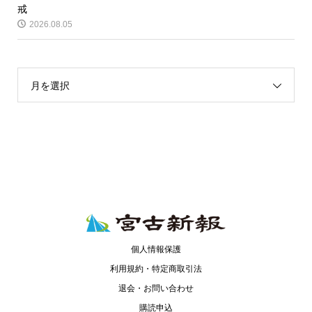
戒
2026.08.05
月を選択
個人情報保護
利用規約・特定商取引法
退会・お問い合わせ
購読申込