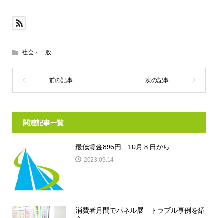
社会・一般
関連記事一覧
最低賃金896円 10月８日から
2023.09.14
消費者月間でパネル展 トラブル事例を紹