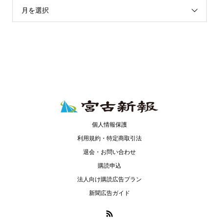
月を選択
個人情報保護
利用規約・特定商取引法
退会・お問い合わせ
購読申込
法人向け購読広告プラン
新聞広告ガイド