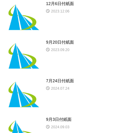
12月6日付紙面
2023.12.06
9月20日付紙面
2023.09.20
7月24日付紙面
2024.07.24
9月3日付紙面
2024.09.03