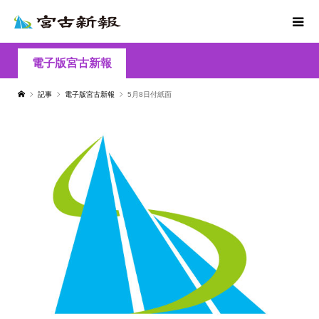
電子版宮古新報
記事
電子版宮古新報
5月8日付紙面