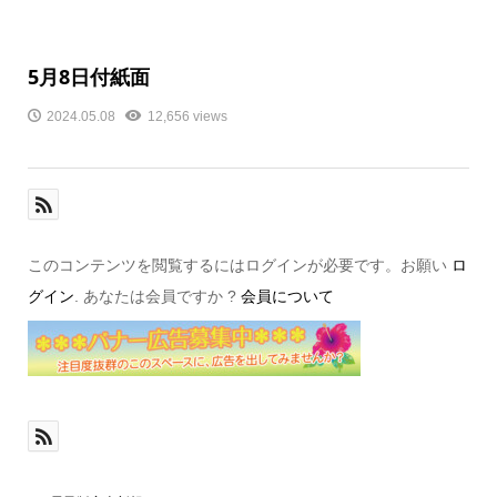
5月8日付紙面
2024.05.08
12,656 views
このコンテンツを閲覧するにはログインが必要です。お願い
ロ
グイン
. あなたは会員ですか ?
会員について