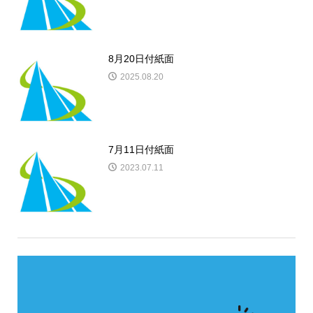
8月20日付紙面
2025.08.20
7月11日付紙面
2023.07.11