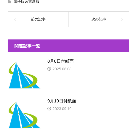
電子版宮古新報
関連記事一覧
8月8日付紙面
2025.08.08
9月19日付紙面
2023.09.19