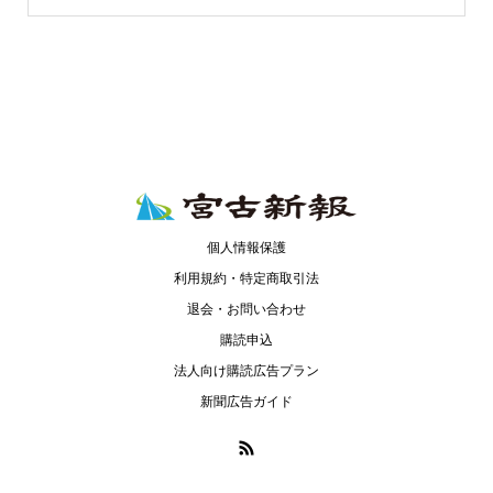
個人情報保護
利用規約・特定商取引法
退会・お問い合わせ
購読申込
法人向け購読広告プラン
新聞広告ガイド