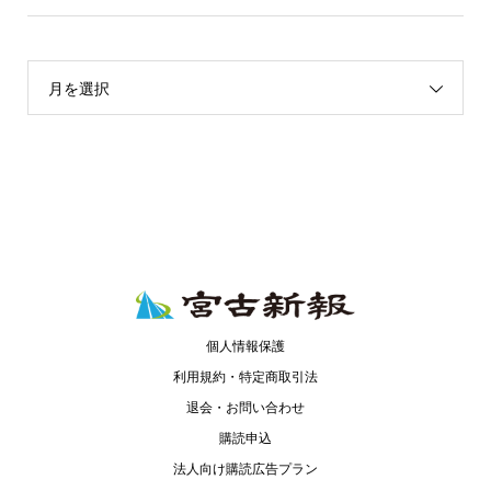
月を選択
個人情報保護
利用規約・特定商取引法
退会・お問い合わせ
購読申込
法人向け購読広告プラン