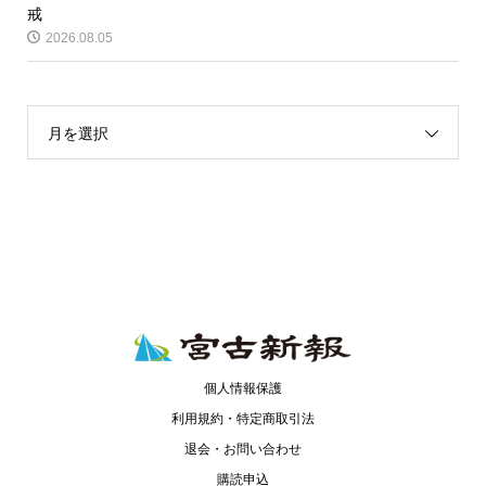
戒
2026.08.05
月を選択
個人情報保護
利用規約・特定商取引法
退会・お問い合わせ
購読申込