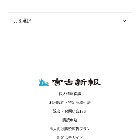
月を選択
個人情報保護
利用規約・特定商取引法
退会・お問い合わせ
購読申込
法人向け購読広告プラン
新聞広告ガイド