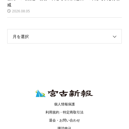
戒
2026.08.05
月を選択
個人情報保護
利用規約・特定商取引法
退会・お問い合わせ
購読申込