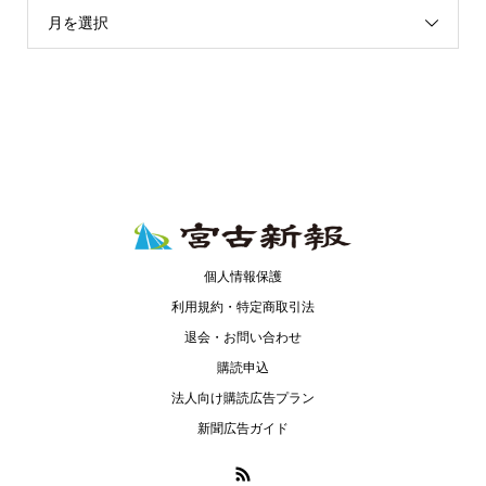
月を選択
個人情報保護
利用規約・特定商取引法
退会・お問い合わせ
購読申込
法人向け購読広告プラン
新聞広告ガイド