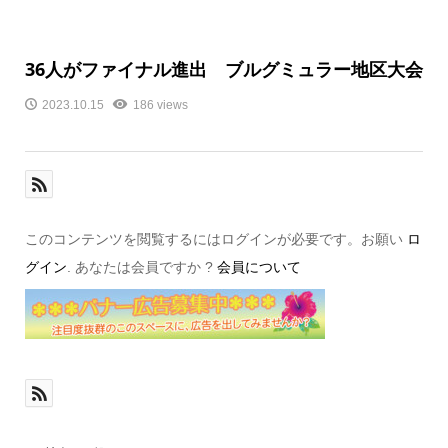
36人がファイナル進出 ブルグミュラー地区大会
2023.10.15
186 views
このコンテンツを閲覧するにはログインが必要です。お願い
ロ
グイン
. あなたは会員ですか ?
会員について