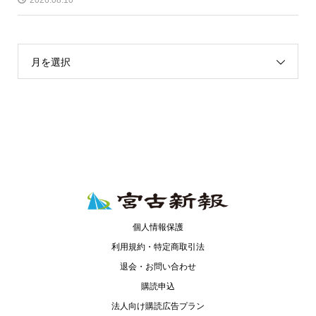
月を選択
個人情報保護
利用規約・特定商取引法
退会・お問い合わせ
購読申込
法人向け購読広告プラン