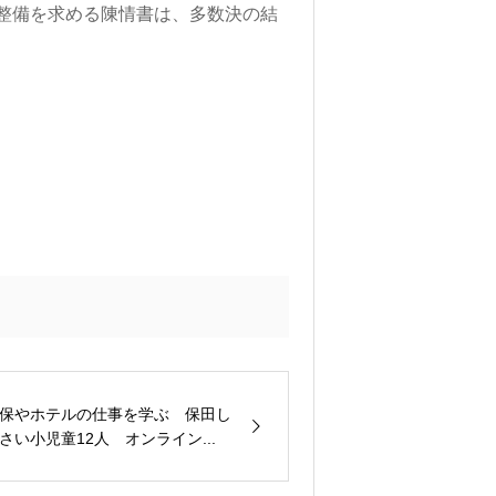
整備を求める陳情書は、多数決の結
保やホテルの仕事を学ぶ 保田し
さい小児童12人 オンライン...