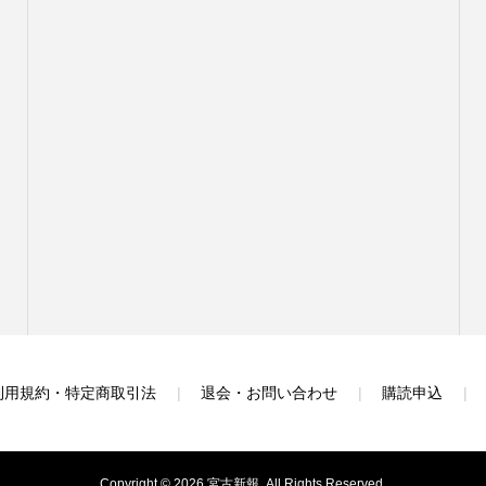
利用規約・特定商取引法
退会・お問い合わせ
購読申込
Copyright ©
2026
宮古新報. All Rights Reserved.