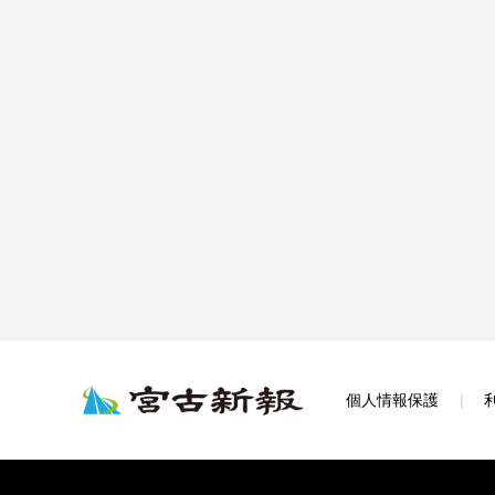
個人情報保護