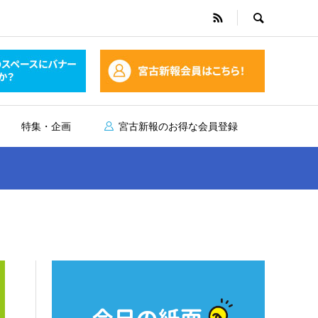
特集・企画
宮古新報のお得な会員登録