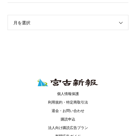
月を選択
個人情報保護
利用規約・特定商取引法
退会・お問い合わせ
購読申込
法人向け購読広告プラン