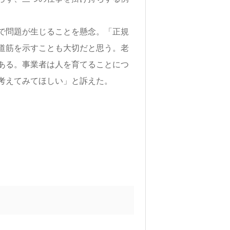
で問題が生じることを懸念。「正規
道筋を示すことも大切だと思う。老
ある。事業者は人を育てることにつ
考えてみてほしい」と訴えた。