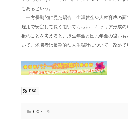
もあるという。
一方長期的に見た場合、生涯賃金や人材育成の面
雇用で安定して長く働いてもらい、キャリア形成の
後のことを考えると、厚生年金と国民年金の違いも
いて、求職者は長期的な人生設計について、改めて
RSS
社会・一般