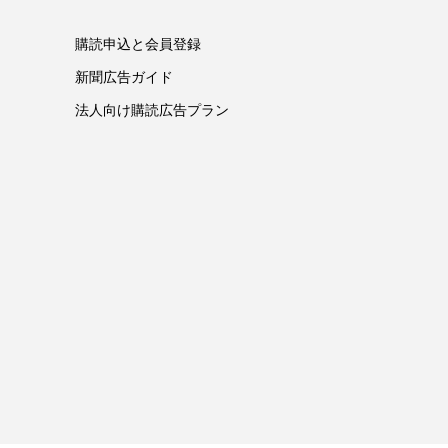
購読申込と会員登録
新聞広告ガイド
法人向け購読広告プラン