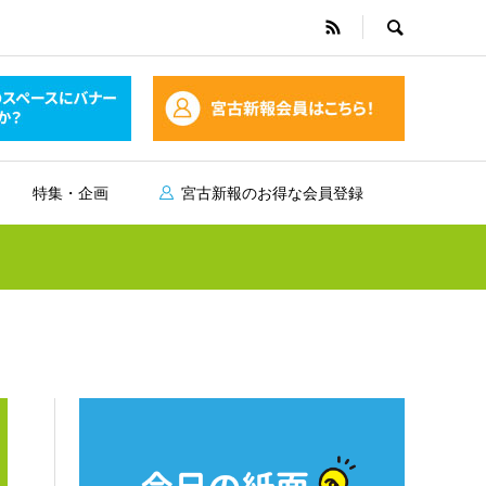
特集・企画
宮古新報のお得な会員登録