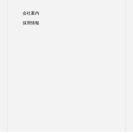
会社案内
採用情報