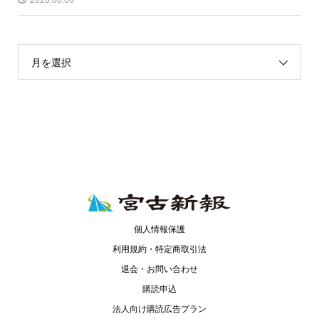
月を選択
個人情報保護
利用規約・特定商取引法
退会・お問い合わせ
購読申込
法人向け購読広告プラン