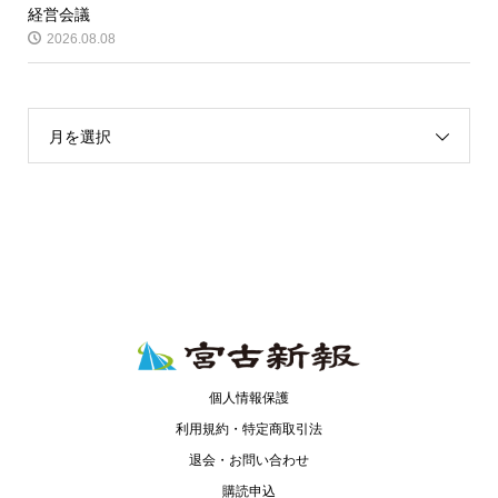
経営会議
2026.08.08
月を選択
個人情報保護
利用規約・特定商取引法
退会・お問い合わせ
購読申込