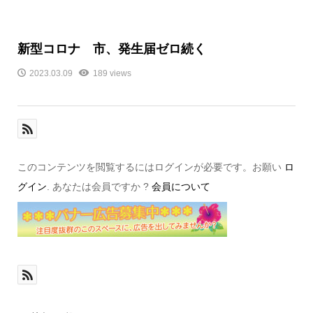
新型コロナ 市、発生届ゼロ続く
2023.03.09
189 views
このコンテンツを閲覧するにはログインが必要です。お願い
ロ
グイン
. あなたは会員ですか ?
会員について