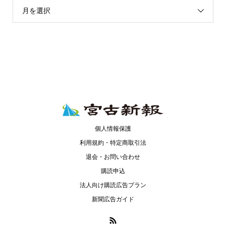
月を選択
個人情報保護
利用規約・特定商取引法
退会・お問い合わせ
購読申込
法人向け購読広告プラン
新聞広告ガイド