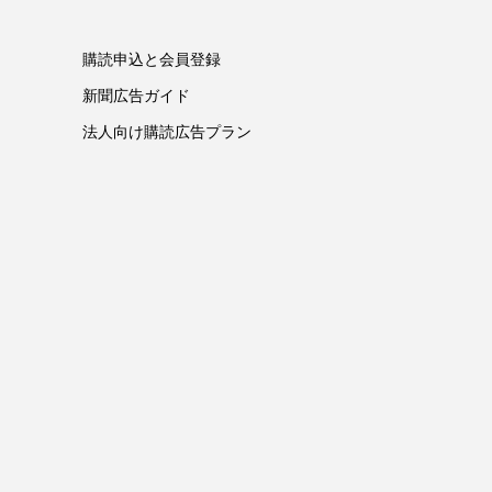
購読申込と会員登録
新聞広告ガイド
法人向け購読広告プラン