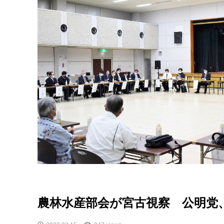
農林水産部会が宮古視察 公明党