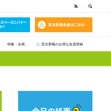
特集・企画
宮古新報のお得な会員登録