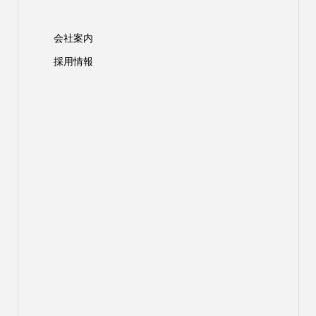
会社案内
採用情報