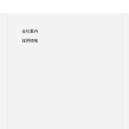
会社案内
採用情報