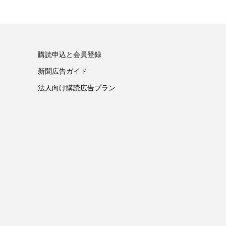
購読申込と会員登録
新聞広告ガイド
法人向け購読広告プラン