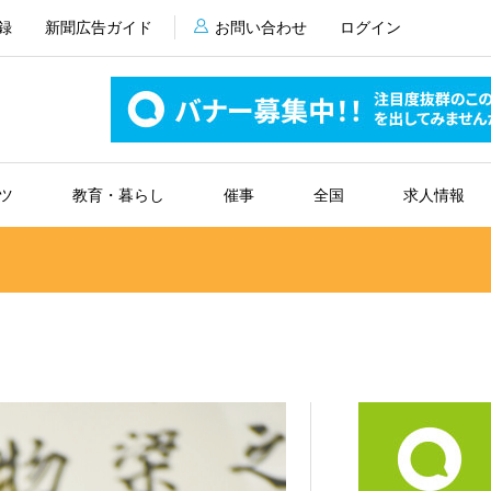
録
新聞広告ガイド
お問い合わせ
ログイン
ツ
教育・暮らし
催事
全国
求人情報