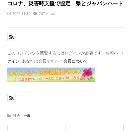
コロナ、災害時支援で協定 県とジャパンハート
2022.11.30
237 views
このコンテンツを閲覧するにはログインが必要です。お願い
ロ
グイン
. あなたは会員ですか ?
会員について
社会・一般