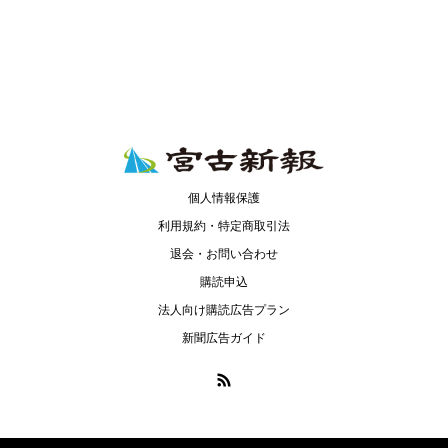
個人情報保護
利用規約・特定商取引法
退会・お問い合わせ
購読申込
法人向け購読広告プラン
新聞広告ガイド