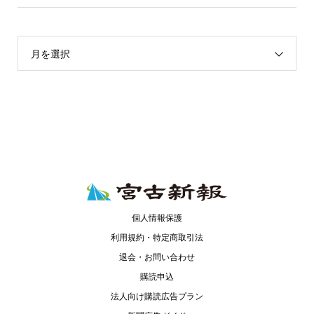
月を選択
個人情報保護
利用規約・特定商取引法
退会・お問い合わせ
購読申込
法人向け購読広告プラン