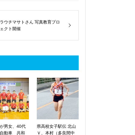
ラウチマサトさん 写真教育プロ
ェクト開催
が男女、40代
県高校女子駅伝 北山
自動車 共和
Ｖ、本村（多良間中