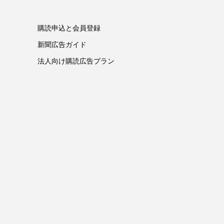
購読申込と会員登録
新聞広告ガイド
法人向け購読広告プラン