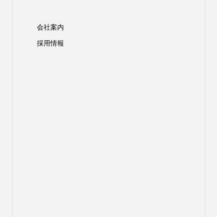
会社案内
採用情報