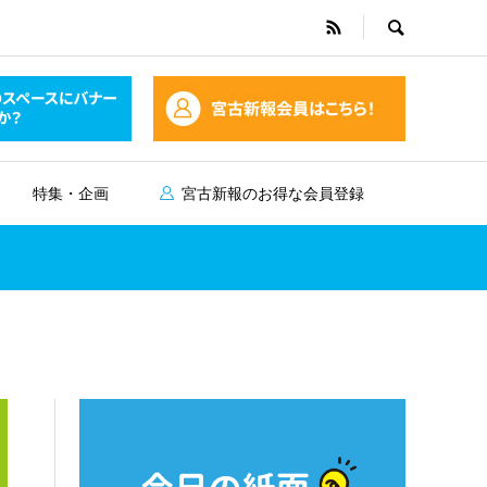
特集・企画
宮古新報のお得な会員登録