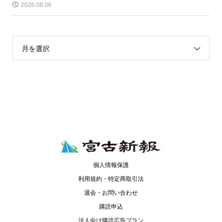
2026.08.06
月を選択
個人情報保護
利用規約・特定商取引法
退会・お問い合わせ
購読申込
法人向け購読広告プラン