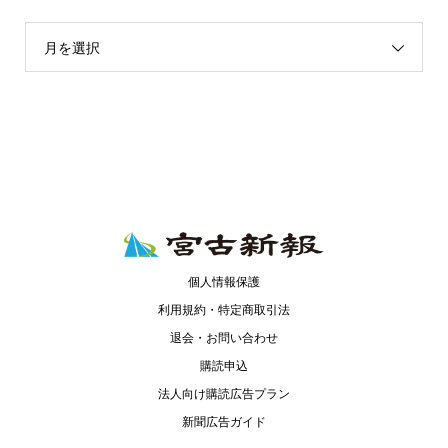
月を選択
個人情報保護
利用規約・特定商取引法
退会・お問い合わせ
購読申込
法人向け購読広告プラン
新聞広告ガイド