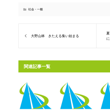
社会・一般
夏
大野山林 きたえる集い始まる
に
関連記事一覧