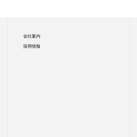
会社案内
採用情報