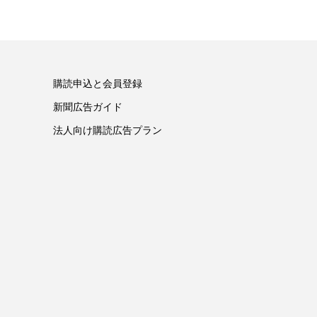
購読申込と会員登録
新聞広告ガイド
法人向け購読広告プラン