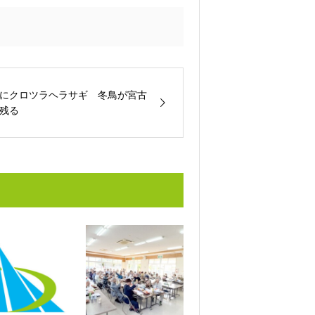
にクロツラヘラサギ 冬鳥が宮古
残る