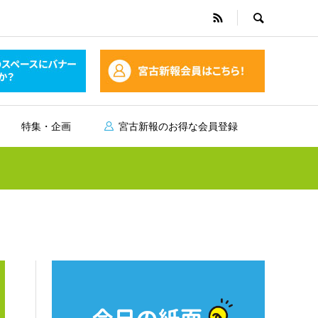
特集・企画
宮古新報のお得な会員登録