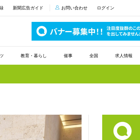
録
新聞広告ガイド
お問い合わせ
ログイン
ツ
教育・暮らし
催事
全国
求人情報