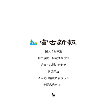
個人情報保護
利用規約・特定商取引法
退会・お問い合わせ
購読申込
法人向け購読広告プラン
新聞広告ガイド