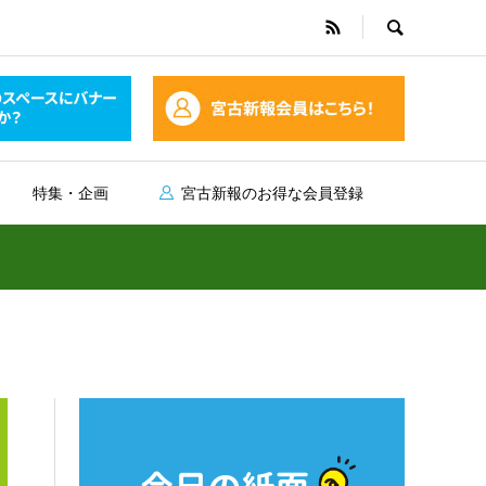
特集・企画
宮古新報のお得な会員登録