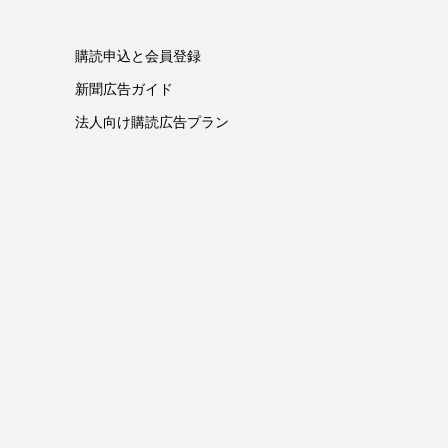
購読申込と会員登録
新聞広告ガイド
法人向け購読広告プラン