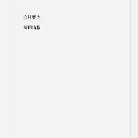
会社案内
採用情報