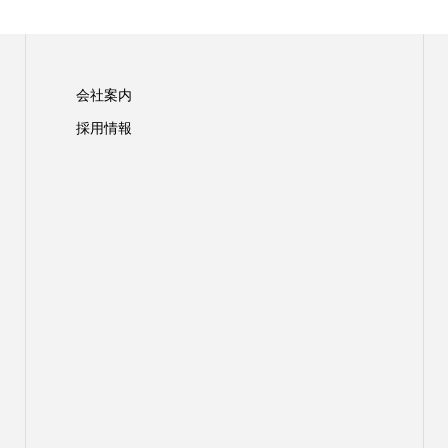
会社案内
採用情報