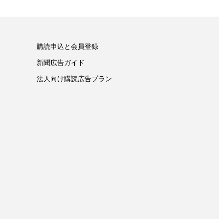
購読申込と会員登録
新聞広告ガイド
法人向け購読広告プラン