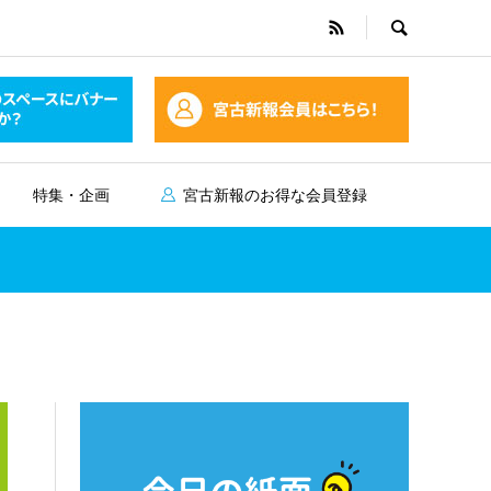
特集・企画
宮古新報のお得な会員登録