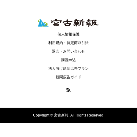
個人情報保護
利用規約・特定商取引法
退会・お問い合わせ
購読申込
法人向け購読広告プラン
新聞広告ガイド
Copyright ©
宮古新報. All Rights Reserved.
ニュースリリース
購読申し込み＆会員登録
お問い合わせ
ログイン