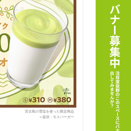
宮古島の雪塩を使った限定商品
＝提供・モスバーガー