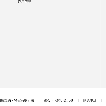
採用情報
利用規約・特定商取引法
退会・お問い合わせ
購読申込