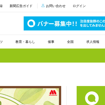
録
新聞広告ガイド
お問い合わせ
ログイン
ツ
教育・暮らし
催事
全国
求人情報