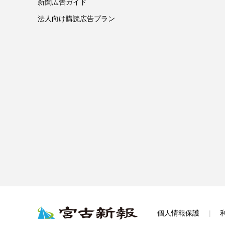
新聞広告ガイド
法人向け購読広告プラン
個人情報保護