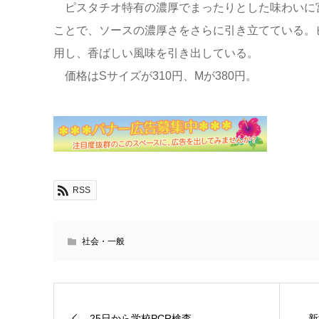
ピスタチオ特有の濃厚でまったりとした味わいに
ことで、ソースの濃厚さをさらに引き立てている。
用し、香ばしい風味を引き出している。
価格はSサイズが310円、Mが380円。
RSS
社会・一般
25日から学校PCR検査
新