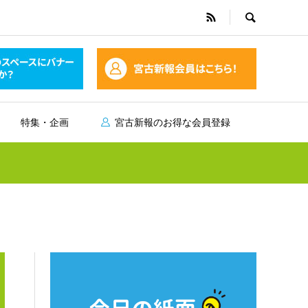
特集・企画
宮古新報のお得な会員登録