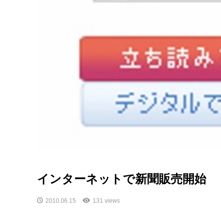
インターネットで新聞販売開始
2010.06.15
131 views