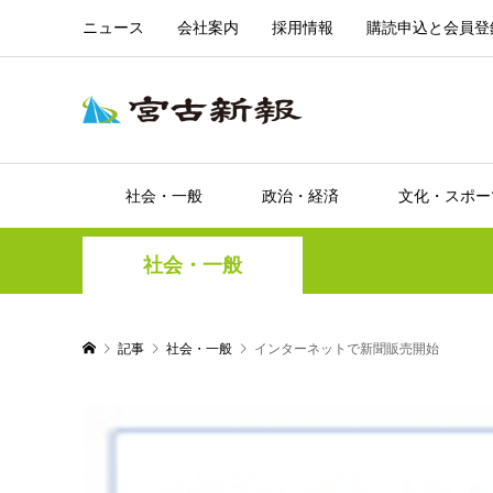
ニュース
会社案内
採用情報
購読申込と会員登
社会・一般
政治・経済
文化・スポー
社会・一般
記事
社会・一般
インターネットで新聞販売開始