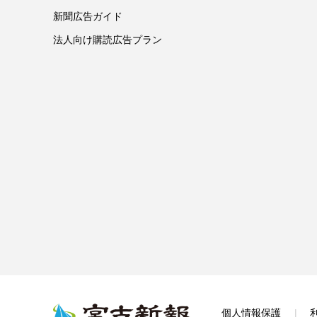
新聞広告ガイド
法人向け購読広告プラン
個人情報保護