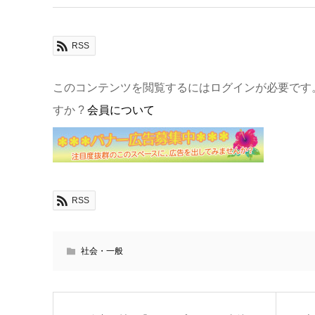
RSS
このコンテンツを閲覧するにはログインが必要です
すか ?
会員について
RSS
社会・一般