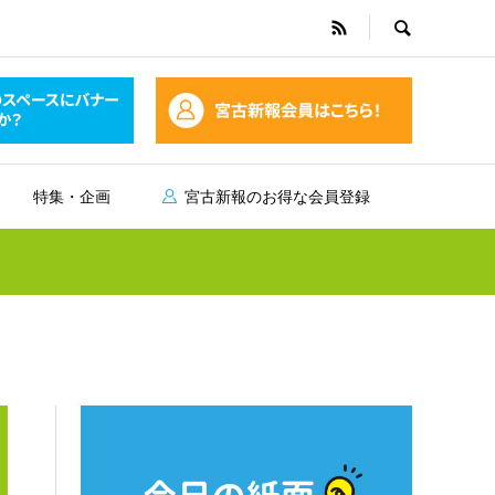
特集・企画
宮古新報のお得な会員登録