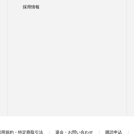
採用情報
利用規約・特定商取引法
退会・お問い合わせ
購読申込