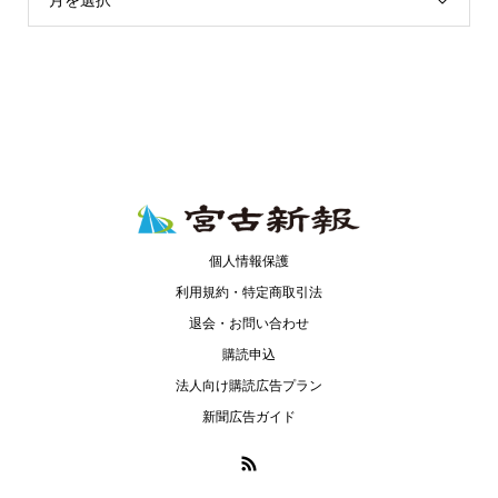
月を選択
個人情報保護
利用規約・特定商取引法
退会・お問い合わせ
購読申込
法人向け購読広告プラン
新聞広告ガイド