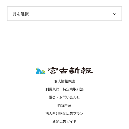
月を選択
個人情報保護
利用規約・特定商取引法
退会・お問い合わせ
購読申込
法人向け購読広告プラン
新聞広告ガイド