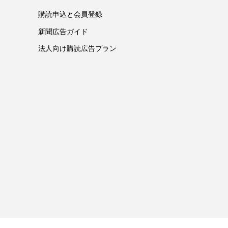
購読申込と会員登録
新聞広告ガイド
法人向け購読広告プラン