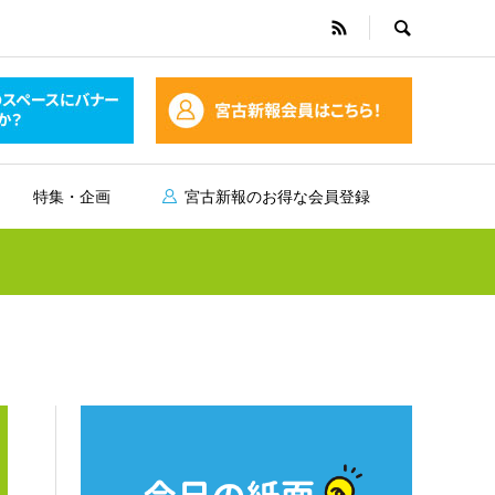
特集・企画
宮古新報のお得な会員登録