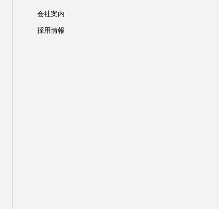
会社案内
採用情報