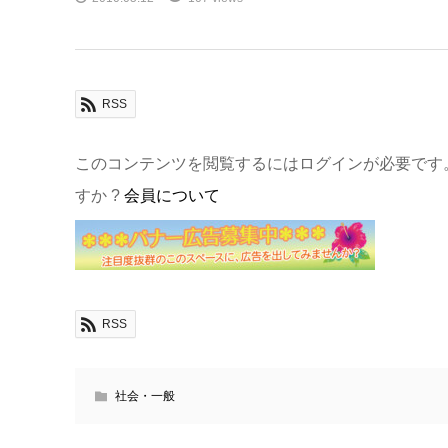
RSS
このコンテンツを閲覧するにはログインが必要です
すか ?
会員について
RSS
社会・一般