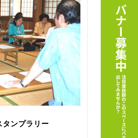
スタンプラリー