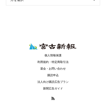
個人情報保護
利用規約・特定商取引法
退会・お問い合わせ
購読申込
法人向け購読広告プラン
新聞広告ガイド