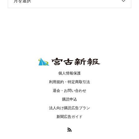
月を選択
個人情報保護
利用規約・特定商取引法
退会・お問い合わせ
購読申込
法人向け購読広告プラン
新聞広告ガイド