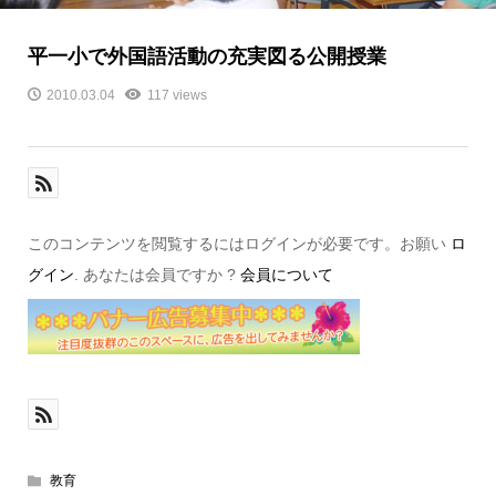
平一小で外国語活動の充実図る公開授業
2010.03.04
117 views
このコンテンツを閲覧するにはログインが必要です。お願い
ロ
グイン
. あなたは会員ですか ?
会員について
教育